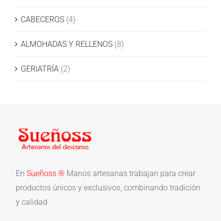
CABECEROS
(4)
ALMOHADAS Y RELLENOS
(8)
GERIATRÍA
(2)
En
Sueñoss ®
Manos artesanas trabajan para crear
productos únicos y exclusivos, combinando tradición
y calidad.