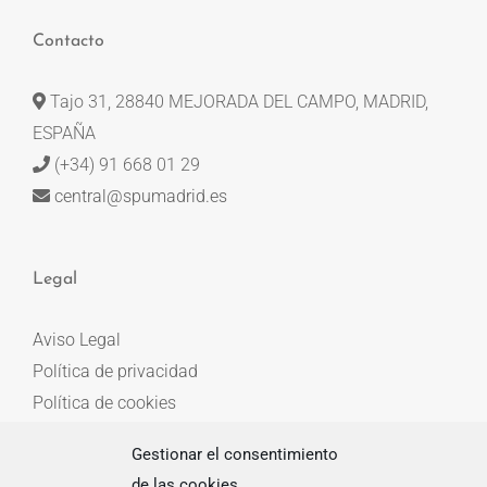
Contacto
Tajo 31, 28840 MEJORADA DEL CAMPO, MADRID,
ESPAÑA
(+34) 91 668 01 29
central@spumadrid.es
Legal
Aviso Legal
Política de privacidad
Política de cookies
Gestionar el consentimiento
de las cookies
Entradas recientes