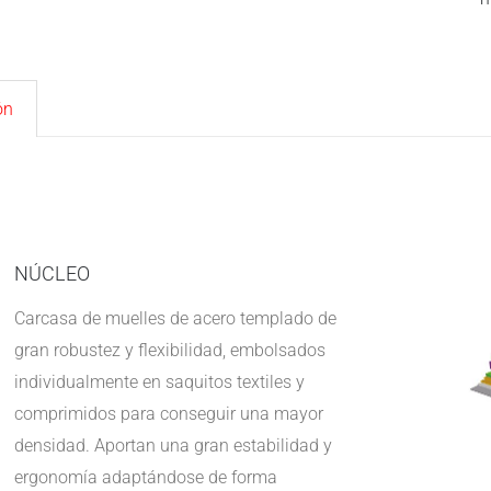
ón
NÚCLEO
Carcasa de muelles de acero templado de
gran robustez y flexibilidad, embolsados
individualmente en saquitos textiles y
comprimidos para conseguir una mayor
densidad. Aportan una gran estabilidad y
ergonomía adaptándose de forma