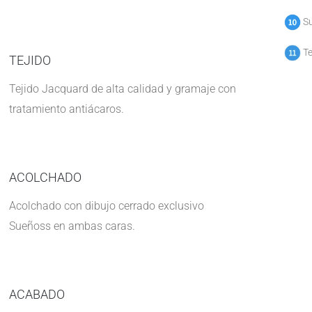
Su
Te
TEJIDO
Tejido Jacquard de alta calidad y gramaje con
tratamiento antiácaros.
ACOLCHADO
Acolchado con dibujo cerrado exclusivo
Sueñoss en ambas caras.
ACABADO