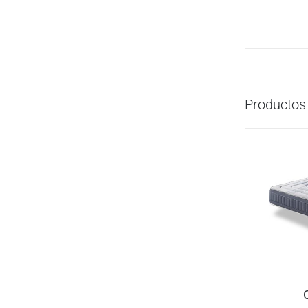
Productos