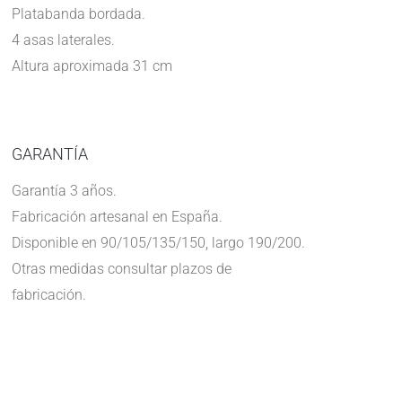
Platabanda bordada.
4 asas laterales.
Altura aproximada 31 cm
GARANTÍA
Garantía 3 años.
Fabricación artesanal en España.
Disponible en 90/105/135/150, largo 190/200.
Otras medidas consultar plazos de
fabricación.