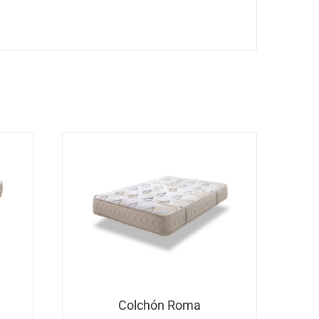
Colchón Roma