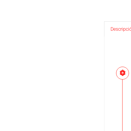
Descripci